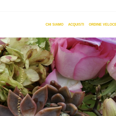
CHI SIAMO
ACQUISTI
ORDINE VELOC