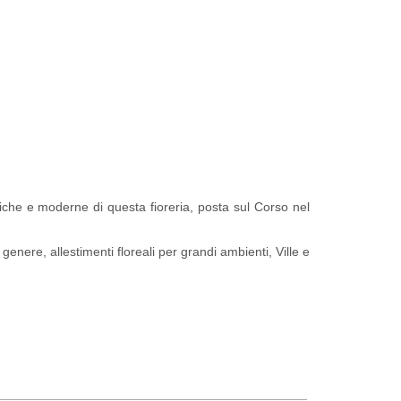
iche e moderne di questa fioreria, posta sul Corso nel
 genere, allestimenti floreali per grandi ambienti, Ville e