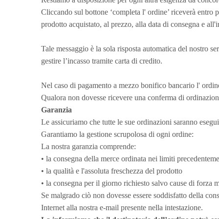
Cliccando sul bottone ‘completa l' ordine’ riceverà entro 
prodotto acquistato, al prezzo, alla data di consegna e all'i
Tale messaggio è la sola risposta automatica del nostro s
gestire l’incasso tramite carta di credito.
Nel caso di pagamento a mezzo bonifico bancario l' ordine
Qualora non dovesse ricevere una conferma di ordinazione,
Garanzia
Le assicuriamo che tutte le sue ordinazioni saranno esegui
Garantiamo la gestione scrupolosa di ogni ordine:
La nostra garanzia comprende:
• la consegna della merce ordinata nei limiti precedentemen
• la qualità e l'assoluta freschezza del prodotto
• la consegna per il giorno richiesto salvo cause di forza 
Se malgrado ciò non dovesse essere soddisfatto della cons
Internet alla nostra e-mail presente nella intestazione.