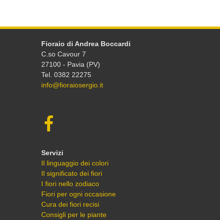
Fioraio di Andrea Boccardi
C.so Cavour 7
27100 - Pavia (PV)
Tel. 0382 22275
info@fioraiosergio.it
Servizi
Il linguaggio dei colori
Il significato dei fiori
I fiori nello zodiaco
Fiori per ogni occasione
Cura dei fiori recisi
Consigli per le piante