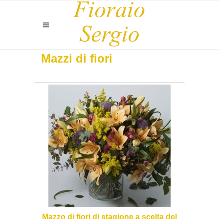
Mazzi di fiori
Mazzo di fiori di stagione a scelta del