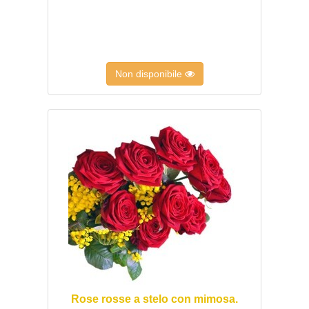
Non disponibile
Rose rosse a stelo con mimosa.