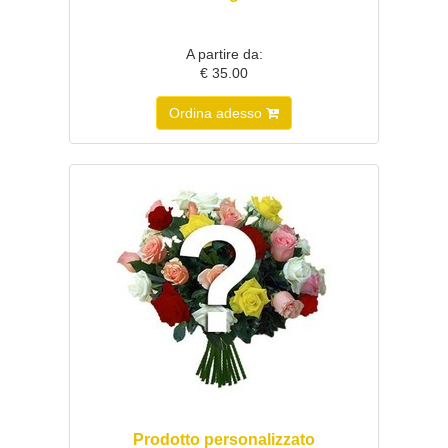
A partire da:
€ 35.00
Ordina adesso
Prodotto personalizzato