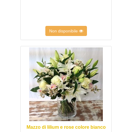
Non disponibile
Mazzo di lilium e rose colore bianco