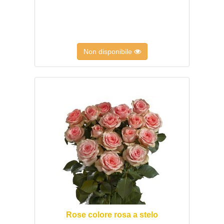
Non disponibile
Rose colore rosa a stelo