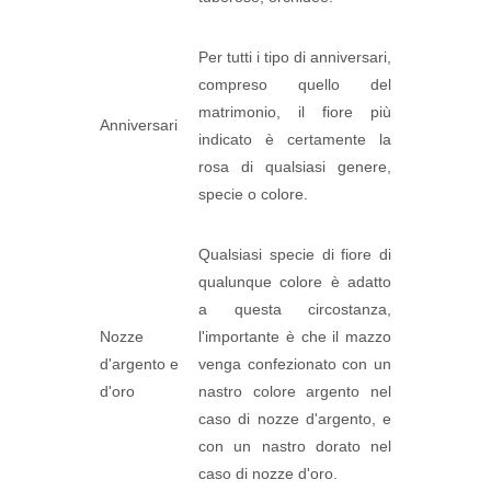
Per tutti i tipo di anniversari,
compreso quello del
matrimonio, il fiore più
Anniversari
indicato è certamente la
rosa di qualsiasi genere,
specie o colore.
Qualsiasi specie di fiore di
qualunque colore è adatto
a questa circostanza,
Nozze
l'importante è che il mazzo
d'argento e
venga confezionato con un
d'oro
nastro colore argento nel
caso di nozze d'argento, e
con un nastro dorato nel
caso di nozze d'oro.