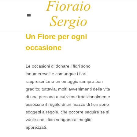
Un Fiore per ogni
occasione
Le occasioni di donare i fiori sono
innumerevoli e comunque i fiori
rappresentano un omaggio sempre ben
gradito; tuttavia, molti avvenimenti della vita
di una persona a cui viene tradizionalmente
associato il regalo di un mazzo di fiori sono
soggetti a regole, che occorre seguire se si
vuole che i fiori vengano al meglio
apprezzati.