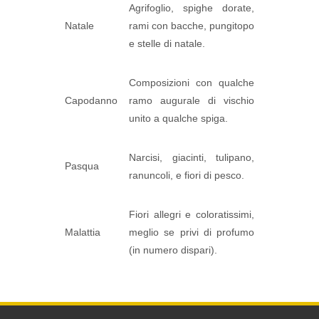
Agrifoglio, spighe dorate,
Natale
rami con bacche, pungitopo
e stelle di natale.
Composizioni con qualche
Capodanno
ramo augurale di vischio
unito a qualche spiga.
Narcisi, giacinti, tulipano,
Pasqua
ranuncoli, e fiori di pesco.
Fiori allegri e coloratissimi,
Malattia
meglio se privi di profumo
(in numero dispari).