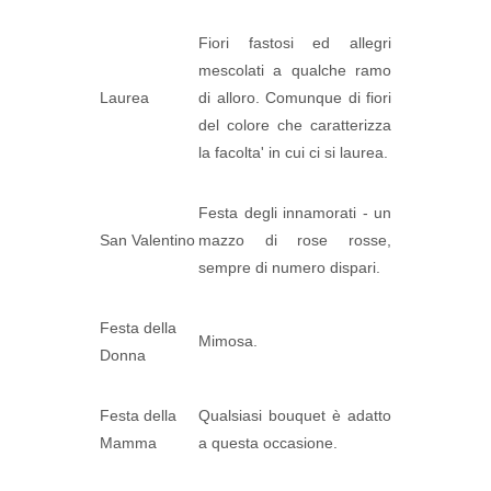
Fiori fastosi ed allegri
mescolati a qualche ramo
Laurea
di alloro. Comunque di fiori
del colore che caratterizza
la facolta' in cui ci si laurea.
Festa degli innamorati - un
San Valentino
mazzo di rose rosse,
sempre di numero dispari.
Festa della
Mimosa.
Donna
Festa della
Qualsiasi bouquet è adatto
Mamma
a questa occasione.