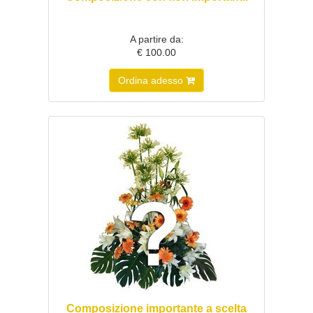
A partire da:
€ 100.00
Ordina adesso
Composizione importante a scelta