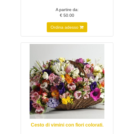
A partire da:
€ 50.00
Ordina adesso
Cesto di vimini con fiori colorati.