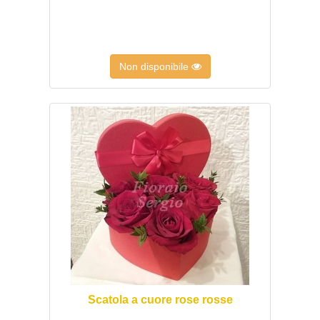
Non disponibile
Scatola a cuore rose rosse