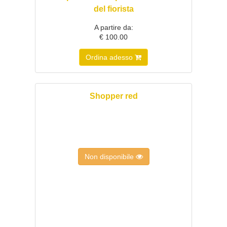
del fiorista
A partire da:
€ 100.00
Ordina adesso
Shopper red
Non disponibile