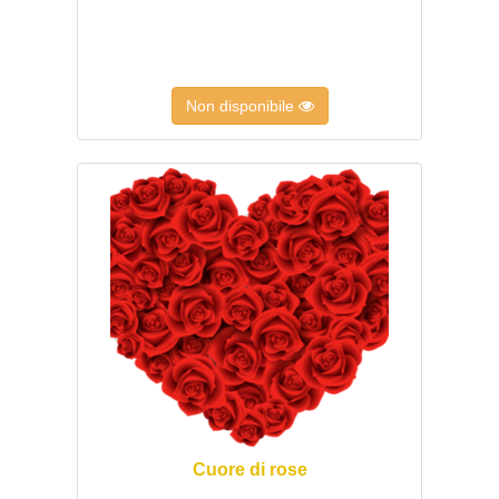
Non disponibile
Cuore di rose