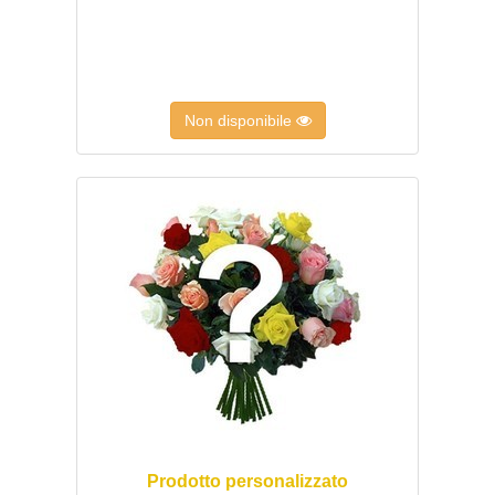
Non disponibile
Prodotto personalizzato