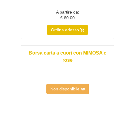
A partire da:
€ 60.00
Ordina adesso
Borsa carta a cuori con MIMOSA e
rose
Non disponibile