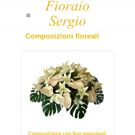
Composizioni floreali
Composizione con fiori importanti.