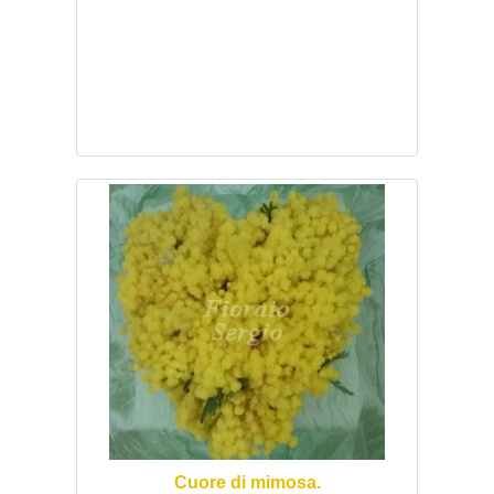
Cuore di mimosa.