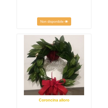
Non disponibile
Coroncina alloro