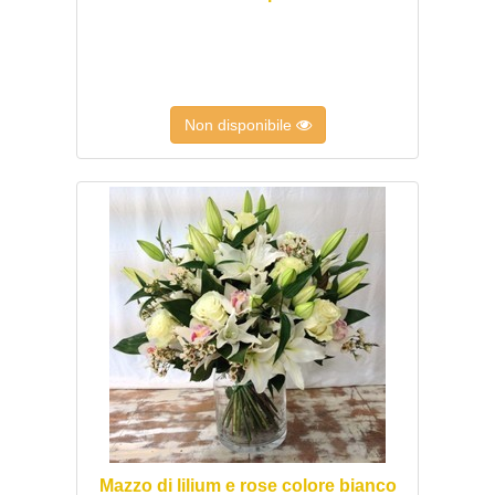
Non disponibile
Mazzo di lilium e rose colore bianco