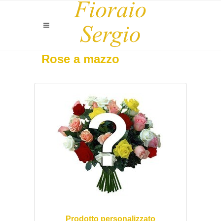
Rose a mazzo
Prodotto personalizzato