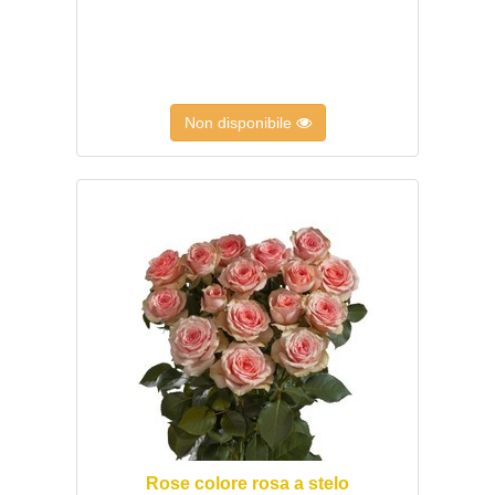
Non disponibile
Rose colore rosa a stelo