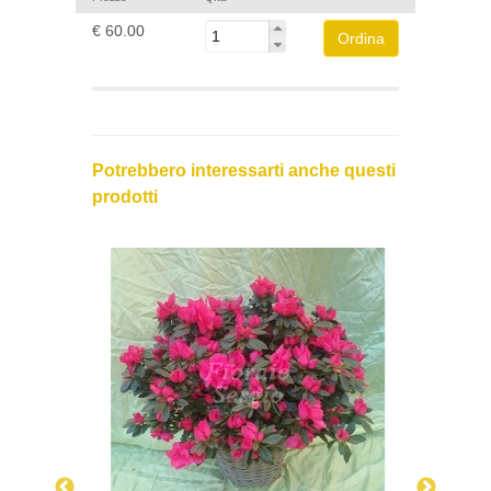
€ 60.00
Potrebbero interessarti anche questi
prodotti