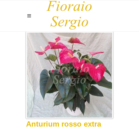
Anturium rosso extra